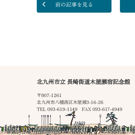
前の記事
を見る
北九州市立 長崎街道木屋瀬宿記念館
〒807-1261
北九州市八幡西区木屋瀬3-16-26
TEL 093-619-1149 FAX 093-617-4949