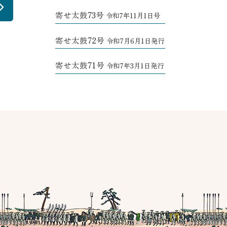
寄せ太鼓73号
令和7年11月1日号
寄せ太鼓72号
令和7月6月1日発行
寄せ太鼓71号
令和7年3月1日発行