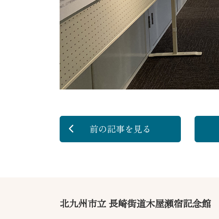
前の記事
を見る
北九州市立 長崎街道木屋瀬宿記念館