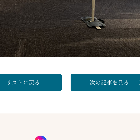
リストに戻る
次の記事
を見る