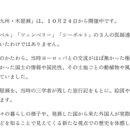
九州・木屋瀬」は、１０月２４日から開催中です。
ペル」「ツュンベリー」「シーボルト」の３人の医師達
いたわけではありません。
のかたわら、当時ヨーロッパとの交流がほぼ無かった極
かった国土の情報や国民性、その土地ごとの動植物や風
ていました。
屋瀬を、当時の三学者が残した旅行記をもとに、絵図や
ます。
々の暮らしの様子や、発展した国から来た外国人が実際
どを知ることで見えてくる新たな視点での歴史を体感し