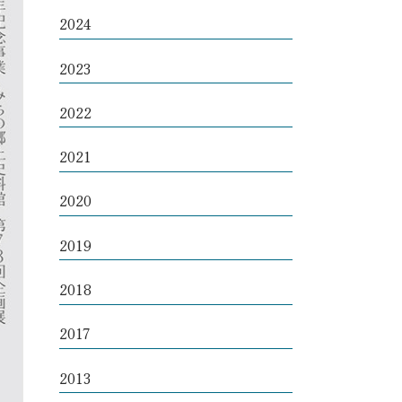
2024
2023
2022
2021
2020
2019
2018
2017
2013