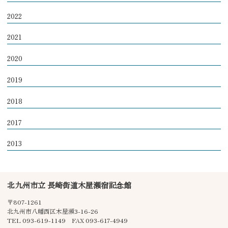
2022
2021
2020
2019
2018
2017
2013
北九州市立 長崎街道木屋瀬宿記念館
〒807-1261
北九州市八幡西区木屋瀬3-16-26
TEL 093-619-1149 FAX 093-617-4949